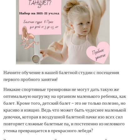
Начните обучение в нашей балетной студии с посещения
первого пробного занятия!
Никакие спортивные тренировки не могут дать такую же
оптимальную нагрузку на организм маленького ребенка, как
балет. Кроме того, детский балет – это не только полезно, но
красиво и изящно. Ведь что может быть чудеснее маленькой
девочки, которая в воздушной балетной пачке изо всех сил
повторяет сложные балетные па, и постепенно из неловкого
утенка превращается в прекрасного лебедя?