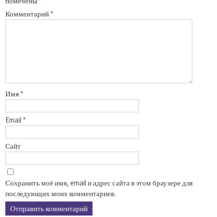
помечены
*
Комментарий
*
Имя
*
Email
*
Сайт
Сохранить моё имя, email и адрес сайта в этом браузере для
последующих моих комментариев.