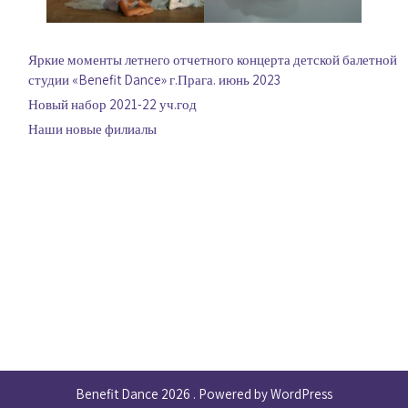
Яркие моменты летнего отчетного концерта детской балетной
студии «Benefit Dance» г.Прага. июнь 2023
Новый набор 2021-22 уч.год
Наши новые филиалы
Benefit Dance 2026 . Powered by WordPress